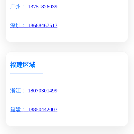
广州：
13751826039
深圳：
18688467517
福建区域
浙江：
18070301499
福建：
18850442007