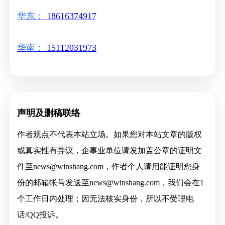
华东：
18616374917
华南：
15112031973
声明及删稿联络
作者观点不代表本站立场。如果您对本站文章的版权
或真实性有异议，企事业单位请发加盖公章的证明文
件至news@winshang.com，作者个人请用能证明您身
份的邮箱帐号发送至news@winshang.com，我们会在1
个工作日内处理；因无法核实身份，所以不受理电
话/QQ投诉。