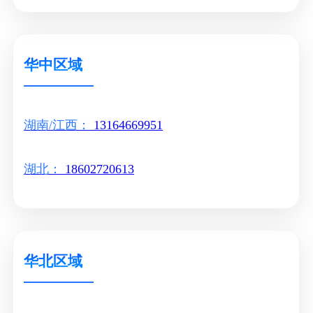
华中区域
湖南/江西：
13164669951
湖北：
18602720613
华北区域