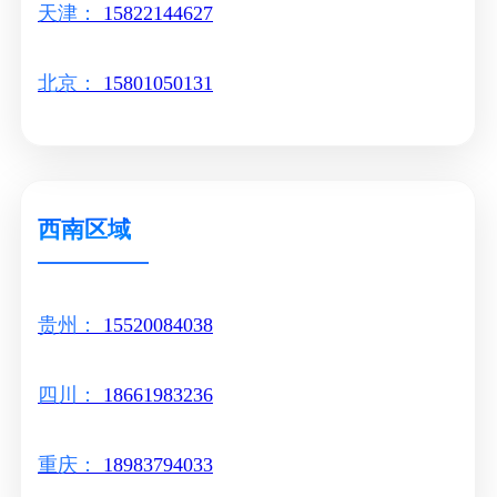
天津：
15822144627
北京：
15801050131
西南区域
贵州：
15520084038
四川：
18661983236
重庆：
18983794033