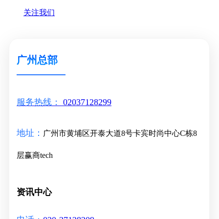
关注我们
广州总部
服务热线：
02037128299
地址：
广州市黄埔区开泰大道8号卡宾时尚中心C栋8
层赢商tech
资讯中心